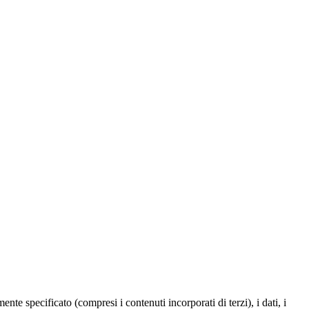
te specificato (compresi i contenuti incorporati di terzi), i dati, i