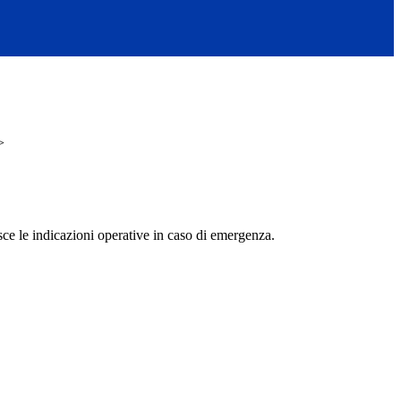
>
e le indicazioni operative in caso di emergenza.