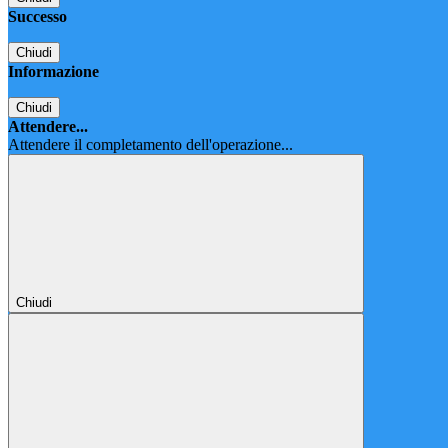
Successo
Chiudi
Informazione
Chiudi
Attendere...
Attendere il completamento dell'operazione...
Chiudi