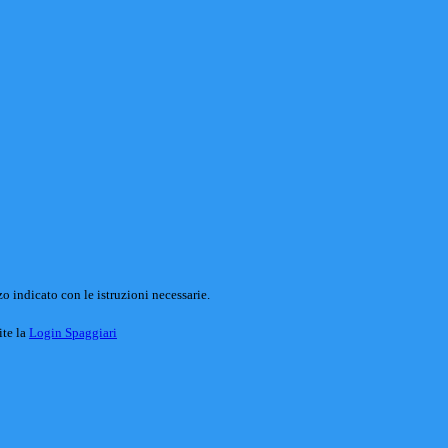
o indicato con le istruzioni necessarie.
ite la
Login Spaggiari