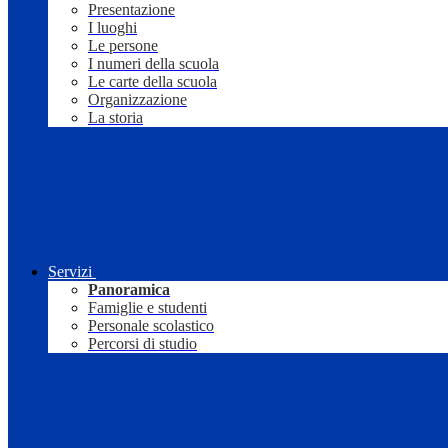
Presentazione
I luoghi
Le persone
I numeri della scuola
Le carte della scuola
Organizzazione
La storia
Servizi
Panoramica
Famiglie e studenti
Personale scolastico
Percorsi di studio