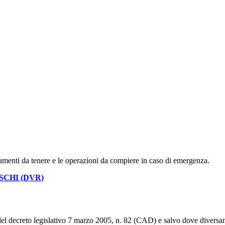
amenti da tenere e le operazioni da compiere in caso di emergenza.
SCHI (DVR)
del decreto legislativo 7 marzo 2005, n. 82 (CAD) e salvo dove diversamen