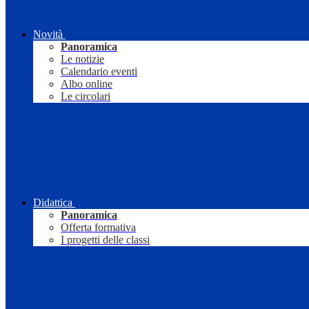
Novità
Panoramica
Le notizie
Calendario eventi
Albo online
Le circolari
Didattica
Panoramica
Offerta formativa
I progetti delle classi