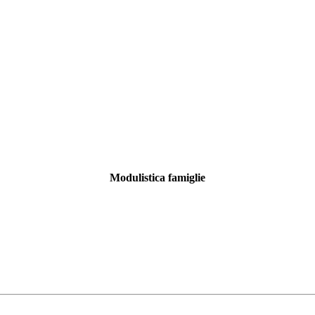
Modulistica famiglie