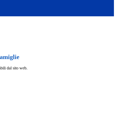
famiglie
bili dal sito web.