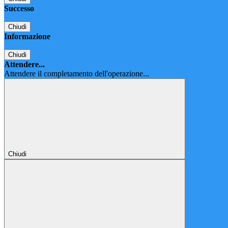
Successo
Chiudi
Informazione
Chiudi
Attendere...
Attendere il completamento dell'operazione...
Chiudi