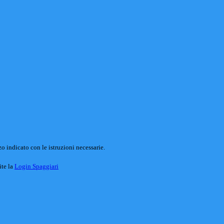
o indicato con le istruzioni necessarie.
ite la
Login Spaggiari