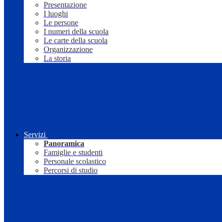
Presentazione
I luoghi
Le persone
I numeri della scuola
Le carte della scuola
Organizzazione
La storia
Servizi
Panoramica
Famiglie e studenti
Personale scolastico
Percorsi di studio