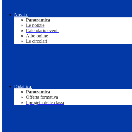
Novità
Panoramica
Le notizie
Calendario eventi
Albo online
Le circolari
Didattica
Panoramica
Offerta formativa
I progetti delle classi