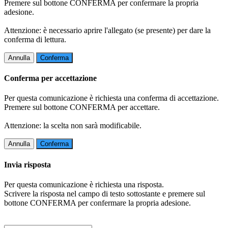
Premere sul bottone CONFERMA per confermare la propria
adesione.
Attenzione: è necessario aprire l'allegato (se presente) per dare la
conferma di lettura.
Annulla
Conferma
Conferma per accettazione
Per questa comunicazione è richiesta una conferma di accettazione.
Premere sul bottone CONFERMA per accettare.
Attenzione: la scelta non sarà modificabile.
Annulla
Conferma
Invia risposta
Per questa comunicazione è richiesta una risposta.
Scrivere la risposta nel campo di testo sottostante e premere sul
bottone CONFERMA per confermare la propria adesione.