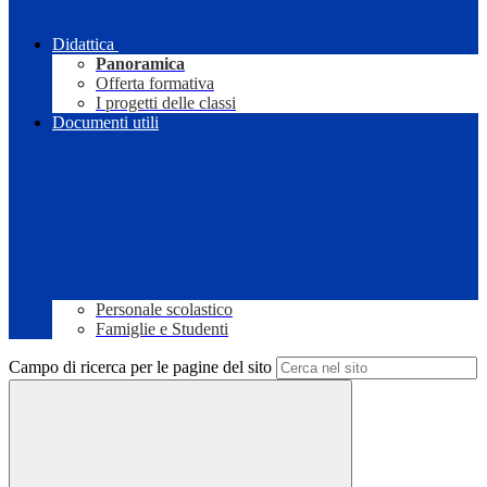
Didattica
Panoramica
Offerta formativa
I progetti delle classi
Documenti utili
Personale scolastico
Famiglie e Studenti
Campo di ricerca per le pagine del sito