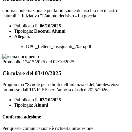
Giornata internazionale per la riduzione del rischio dei disastri
naturali ". Iniziativa "L'attimo decisivo - La goccia
Pubblicato il:
06/10/2025
Tipologia:
Docenti, Alunni
Allegati:
DPC_Lettera_Insegnanti_2025.pdf
Protocollo 12415/2025 del 02/10/2025
Circolare del 03/10/2025
Programma “Scuole per i diritti dell’infanzia e dell’adolescenza”
promosso dall’UNICEF per l’anno scolastico 2025/2026.
Pubblicato il:
03/10/2025
Tipologia:
Alunni
Conferma adesione
Per questa comunicazione è richiesta un'adesione.