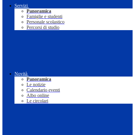
Servizi
Panoramica
Famiglie e studenti
Personale scolastico
Percorsi di studio
Novità
Panoramica
Le notizie
Calendario eventi
Albo online
Le circolari