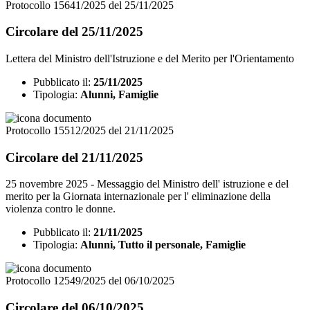
Protocollo 15641/2025 del 25/11/2025
Circolare del 25/11/2025
Lettera del Ministro dell'Istruzione e del Merito per l'Orientamento
Pubblicato il:
25/11/2025
Tipologia:
Alunni, Famiglie
Protocollo 15512/2025 del 21/11/2025
Circolare del 21/11/2025
25 novembre 2025 - Messaggio del Ministro dell' istruzione e del
merito per la Giornata internazionale per l' eliminazione della
violenza contro le donne.
Pubblicato il:
21/11/2025
Tipologia:
Alunni, Tutto il personale, Famiglie
Protocollo 12549/2025 del 06/10/2025
Circolare del 06/10/2025