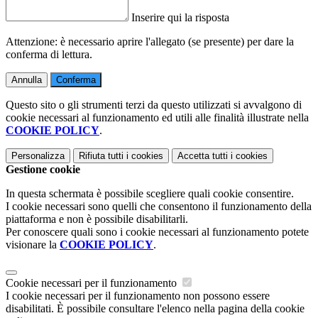
Inserire qui la risposta
Attenzione: è necessario aprire l'allegato (se presente) per dare la
conferma di lettura.
Annulla
Conferma
Questo sito o gli strumenti terzi da questo utilizzati si avvalgono di
cookie necessari al funzionamento ed utili alle finalità illustrate nella
COOKIE POLICY
.
Personalizza
Rifiuta tutti
i cookies
Accetta tutti
i cookies
Gestione cookie
In questa schermata è possibile scegliere quali cookie consentire.
I cookie necessari sono quelli che consentono il funzionamento della
piattaforma e non è possibile disabilitarli.
Per conoscere quali sono i cookie necessari al funzionamento potete
visionare la
COOKIE POLICY
.
Cookie necessari per il funzionamento
I cookie necessari per il funzionamento non possono essere
disabilitati. È possibile consultare l'elenco nella pagina della cookie