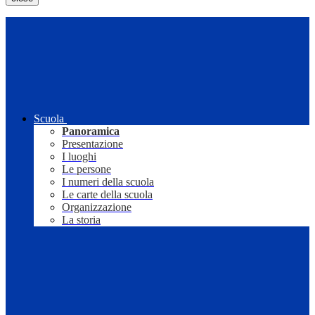
Scuola
Panoramica
Presentazione
I luoghi
Le persone
I numeri della scuola
Le carte della scuola
Organizzazione
La storia