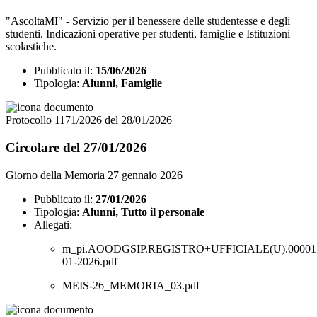
"AscoltaMI" - Servizio per il benessere delle studentesse e degli
studenti. Indicazioni operative per studenti, famiglie e Istituzioni
scolastiche.
Pubblicato il:
15/06/2026
Tipologia:
Alunni, Famiglie
Protocollo 1171/2026 del 28/01/2026
Circolare del 27/01/2026
Giorno della Memoria 27 gennaio 2026
Pubblicato il:
27/01/2026
Tipologia:
Alunni, Tutto il personale
Allegati:
m_pi.AOODGSIP.REGISTRO+UFFICIALE(U).000017
01-2026.pdf
MEIS-26_MEMORIA_03.pdf