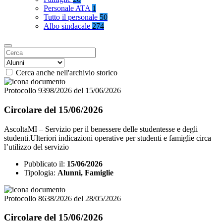
Personale ATA
1
Tutto il personale
50
Albo sindacale
274
Cerca anche nell'archivio storico
Protocollo 9398/2026 del 15/06/2026
Circolare del 15/06/2026
AscoltaMI – Servizio per il benessere delle studentesse e degli
studenti.Ulteriori indicazioni operative per studenti e famiglie circa
l’utilizzo del servizio
Pubblicato il:
15/06/2026
Tipologia:
Alunni, Famiglie
Protocollo 8638/2026 del 28/05/2026
Circolare del 15/06/2026