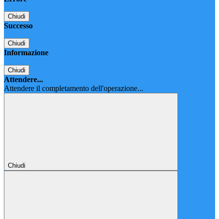
Chiudi
Successo
Chiudi
Informazione
Chiudi
Attendere...
Attendere il completamento dell'operazione...
Chiudi