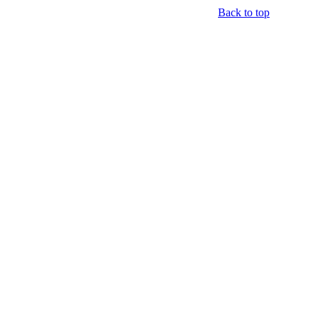
Back to top